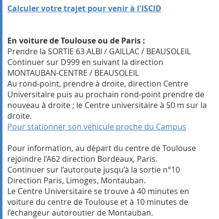
Calculer votre trajet pour venir à l'ISCID
En voiture de Toulouse ou de Paris :
Prendre la SORTIE 63 ALBI / GAILLAC / BEAUSOLEIL
Continuer sur D999 en suivant la direction
MONTAUBAN-CENTRE / BEAUSOLEIL
Au rond-point, prendre à droite, direction Centre
Universitaire puis au prochain rond-point prendre de
nouveau à droite ; le Centre universitaire à 50 m sur la
droite.
Pour stationner son véhicule proche du Campus
Pour information, au départ du centre de Toulouse
rejoindre l’A62 direction Bordeaux, Paris.
Continuer sur l’autoroute jusqu’à la sortie n°10
Direction Paris, Limoges, Montauban.
Le Centre Universitaire se trouve à 40 minutes en
voiture du centre de Toulouse et à 10 minutes de
l’échangeur autoroutier de Montauban.