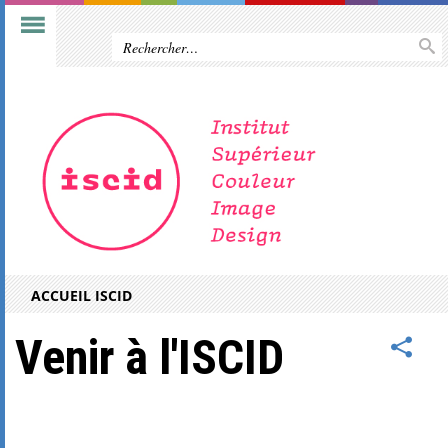
ACCUEIL ISCID
Venir à l'ISCID