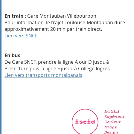
En train
: Gare Montauban Villebourbon
Pour information, le trajet Toulouse-Montauban dure
approximativement 20 min par train direct.
Lien vers SNCF
En bus
De Gare SNCF, prendre la ligne A our D jusqu’à
Préfecture puis la ligne F jusqu’à Collège Ingres
Lien vers transports montalbanais