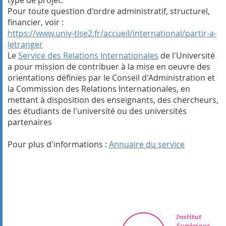
Pour toute question d'ordre administratif, structurel,
financier, voir :
https://www.univ-tlse2.fr/accueil/international/partir-a-
letranger
Le
Service des Relations Internationales
de l'Université
a pour mission de contribuer à la mise en oeuvre des
orientations définies par le Conseil d'Administration et
la Commission des Relations Internationales, en
mettant à disposition des enseignants, des chercheurs,
des étudiants de l'université ou des universités
partenaires
Pour plus d'informations :
Annuaire du service