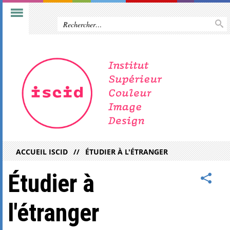
ACCUEIL ISCID
ÉTUDIER À L'ÉTRANGER
Étudier à
l'étranger