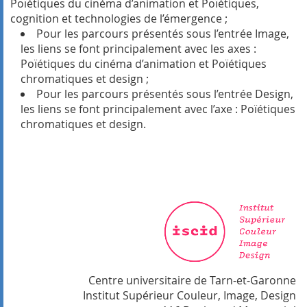
Poïétiques du cinéma d’animation et Poïétiques,
cognition et technologies de l’émergence ;
Pour les parcours présentés sous l’entrée Image,
les liens se font principalement avec les axes :
Poïétiques du cinéma d’animation et Poïétiques
chromatiques et design ;
Pour les parcours présentés sous l’entrée Design,
les liens se font principalement avec l’axe : Poïétiques
chromatiques et design.
Centre universitaire de Tarn-et-Garonne
Institut Supérieur Couleur, Image, Design