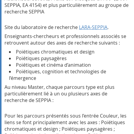
SEPPIA, EA 4154) et plus particulièrement au groupe de
recherche SEPPIA
Site du laboratoire de recherche
LARA-SEPPIA
.
Enseignants-chercheurs et professionnels associés se
retrouvent autour des axes de recherche suivants :
Poïétiques chromatiques et design
Poïétiques paysagères
Poïétiques et cinéma d’animation
Poïétiques, cognition et technologies de
l’émergence
Au niveau Master, chaque parcours type est plus
particulièrement lié à un ou plusieurs axes de
recherche de SEPPIA :
Pour les parcours présentés sous l’entrée Couleur, les
liens se font principalement avec les axes : Poïétiques
chromatiques et design ; Poïétiques paysagères ;