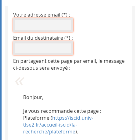
Votre adresse email (*) :
Email du destinataire (*) :
En partageant cette page par email, le message
ci-dessous sera envoyé :
Bonjour,
Je vous recommande cette page :
Plateforme (
https://iscid.univ-
tlse2.fr/accueil-iscid/la-
recherche/plateforme
).