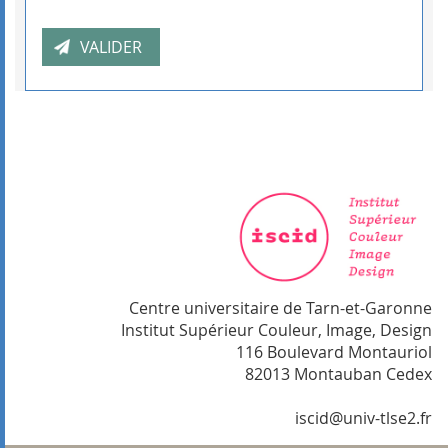
Centre universitaire de Tarn-et-Garonne
Institut Supérieur Couleur, Image, Design
116 Boulevard Montauriol
82013 Montauban Cedex
iscid@univ-tlse2.fr