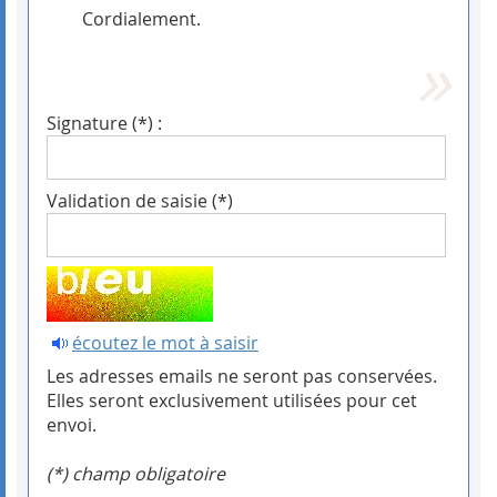
Cordialement.
Signature (*) :
Validation de saisie (*)
écoutez le mot à saisir
Les adresses emails ne seront pas conservées.
Elles seront exclusivement utilisées pour cet
envoi.
(*) champ obligatoire