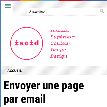
ACCUEIL
Envoyer une page
par email